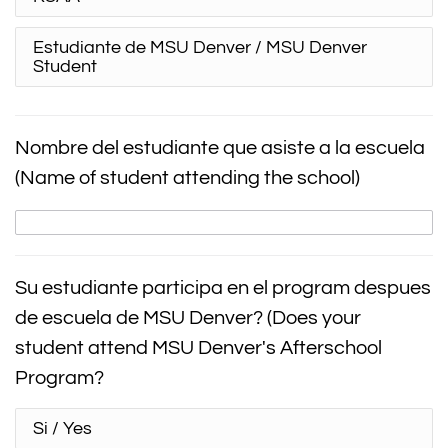
Estudiante de MSU Denver / MSU Denver
Student
Nombre del estudiante que asiste a la escuela
(Name of student attending the school)
Su estudiante participa en el program despues
de escuela de MSU Denver? (Does your
student attend MSU Denver's Afterschool
Program?
Si / Yes