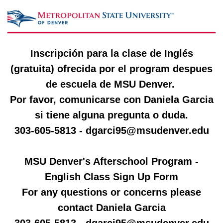
Inscripción para la clase de Inglés
(gratuita) ofrecida por el program despues
de escuela de MSU Denver.
Por favor, comunicarse con Daniela Garcia
si tiene alguna pregunta o duda.
303-605-5813 - dgarci95@msudenver.edu
MSU Denver's Afterschool Program -
English Class Sign Up Form
For any questions or concerns please
contact Daniela Garcia